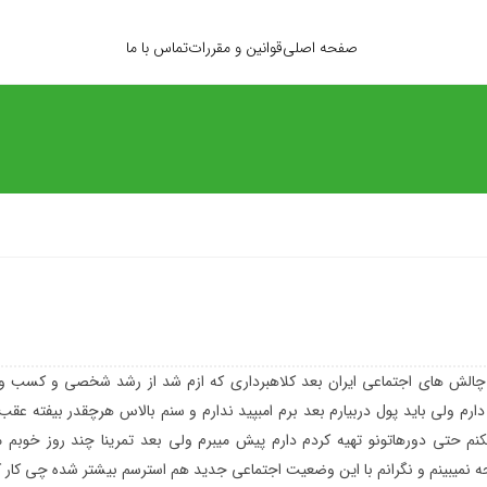
صفحه اصلی
قوانین و مقررات
تماس با ما
الش های اجتماعی ایران بعد کلاهبرداری که ازم شد از رشد شخصی و کسب و 
رم ولی باید پول دربیارم بعد برم امبپید ندارم و سنم بالاس هرچقدر بیفته عقب 
 حتی دورهاتونو تهیه کردم دارم پیش میبرم ولی بعد تمرینا چند روز خوبم 
 نمیبینم و نگرانم با این وضعیت اجتماعی جدید هم استرسم بیشتر شده چی کار ک