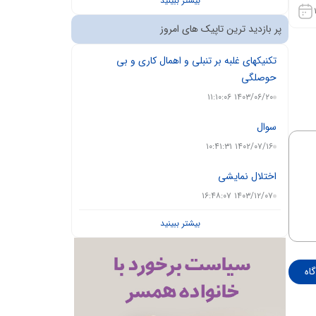
بیشتر ببینید
پر بازدید ترین تاپیک های امروز
تکنیکهای غلبه بر تنبلی و اهمال کاری و بی
حوصلگی
۱۴۰۳/۰۶/۲۰ ۱۱:۱۰:۰۶
سوال
۱۴۰۲/۰۷/۱۶ ۱۰:۴۱:۳۱
اختلال نمایشی
۱۴۰۳/۱۲/۰۷ ۱۶:۴۸:۰۷
بیشتر ببینید
اه