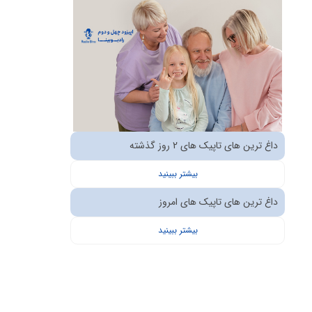
داغ ترین های تاپیک های 2 روز گذشته
بیشتر ببینید
داغ ترین های تاپیک های امروز
بیشتر ببینید