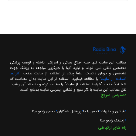
مطالب این سایت تنها جنبه اطلاع رسانی و آموزشی داشته و توصیه پزشکی
تخصصی تلقی نمی شوند و نباید آنها را جایگزین مراجعه به پزشک جهت
تشخیص و درمان دانست. لطفاً پیش از استفاده از سایت صفحه
"شرایط
استفاده از سایت"
را مطالعه فرمایید. استفاده از این سایت بدان معناست که
شما قبلاً صفحه "شرایط استفاده از سایت" را مطالعه کرده و به مفاد آن واقفید.
نقل مطالب این سایت با ذکر منبع و نشانی اینترنتی سایت بلامانع است.
دسترسی سریع
قوانین و مقررات
تماس با ما
پروفایل همکاران
انجمن رادیو بینا
زیلینک رادیو بینا
راه های ارتباطی