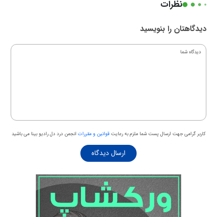
نظرات
دیدگاهتان را بنویسید
کاربر گرامی جهت ارسال پست شما ملزم به رعایت
قوانین و مقررات
انجمن درد دل رادیو بینا می باشید
ارسال دیدگاه