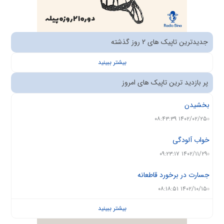
جدیدترین تاپیک های 2 روز گذشته
بیشتر ببینید
پر بازدید ترین تاپیک های امروز
بخشیدن
۱۴۰۲/۰۲/۲۵ ۰۸:۴۳:۳۹
خواب آلودگی
۱۴۰۲/۱۱/۲۹ ۰۹:۲۳:۱۷
جسارت در برخورد قاطعانه
۱۴۰۲/۱۰/۱۵ ۰۸:۱۸:۵۱
بیشتر ببینید