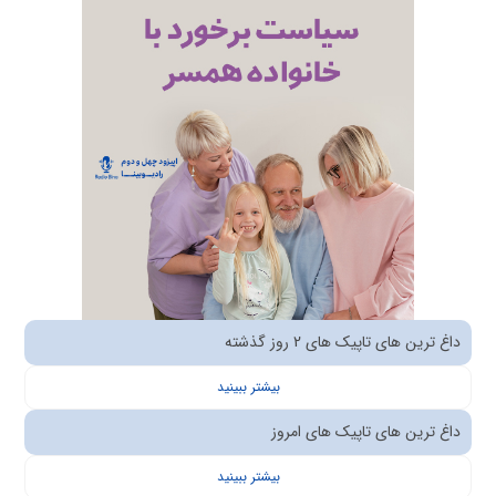
داغ ترین های تاپیک های 2 روز گذشته
بیشتر ببینید
داغ ترین های تاپیک های امروز
بیشتر ببینید