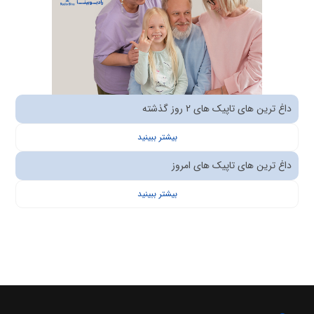
داغ ترین های تاپیک های 2 روز گذشته
بیشتر ببینید
داغ ترین های تاپیک های امروز
بیشتر ببینید