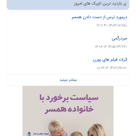
پر بازدید ترین تاپیک های امروز
درمورد ترس از دست دادن همسر
۱۴۰۳/۰۲/۱۵ ۱۲:۱۱:۴۰
سردرگمی
۱۴۰۵/۰۴/۲۷ ۱۳:۰۸:۱۶
اثرات فیلم های پورن
۱۴۰۲/۰۹/۰۲ ۰۰:۱۳:۰۶
بیشتر ببینید