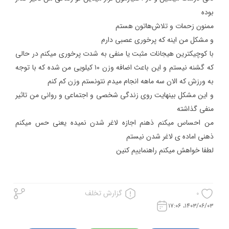
با کوچیکترین هیجانات مثبت یا منفی به شدت پرخوری میکنم در حالی
که گشنه نیستم و این باعث اضافه وزن ۱۰ کیلویی من شده که با توجه
و این مشکل بینهایت روی زندگی شخصی و اجتماعی و روانی من تاثیر
من احساس میکنم ذهنم اجازه لاغر شدن نمیده یعنی حس میکنم
لطفا خواهش میکنم راهنماییم کنین
گزارش تخلف
0
۱۴۰۳/۰۶/۰۳، ۱۷:۰۶