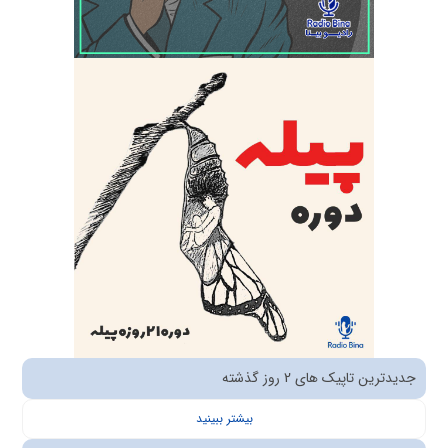
جدیدترین تاپیک های 2 روز گذشته
بیشتر ببینید