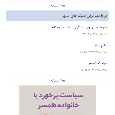
بیشتر ببینید
پر بازدید ترین تاپیک های امروز
پدر شوهرم توی زندگی ما دخالت میکنه
۱۴۰۱/۰۶/۰۹ ۱۲:۲۱:۱۰
حالم بده
۱۴۰۳/۰۳/۱۶ ۰۷:۳۱:۴۳
خیانت همسر
۱۴۰۲/۰۶/۲۶ ۱۰:۱۱:۳۲
بیشتر ببینید