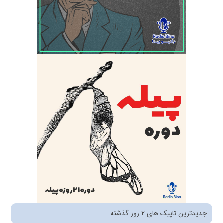
جدیدترین تاپیک های 2 روز گذشته