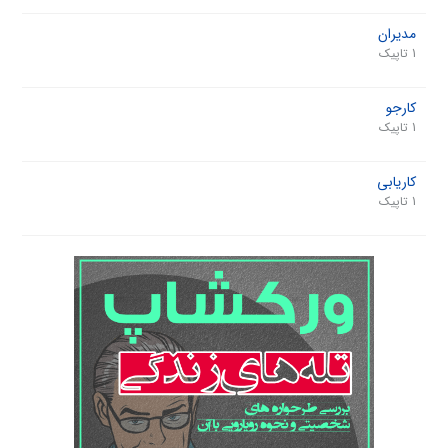
مدیران
1 تاپیک
کارجو
1 تاپیک
کاریابی
1 تاپیک