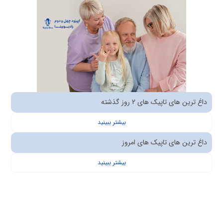
داغ ترین های تاپیک های 2 روز گذشته
بیشتر ببینید
داغ ترین های تاپیک های امروز
بیشتر ببینید