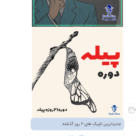
جدیدترین تاپیک های 2 روز گذشته