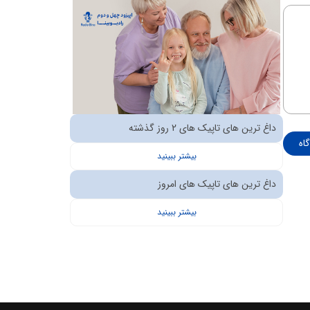
داغ ترین های تاپیک های 2 روز گذشته
اه
بیشتر ببینید
داغ ترین های تاپیک های امروز
بیشتر ببینید