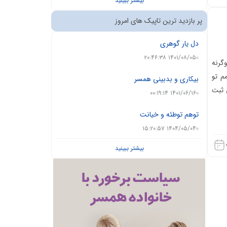
بیشتر ببینید
پر بازدید ترین تاپیک های امروز
دل یار گوهری
۱۴۰۱/۰۸/۰۵ ۲۰:۴۶:۳۸
گرنه
م تو
بیکاری و بدبینی همسر
 ثبت
۱۴۰۱/۰۶/۱۶ ۰۰:۱۹:۱۴
توهم توطئه و خیانت
۱۴۰۴/۰۵/۰۴ ۱۵:۲۰:۵۷
بیشتر ببینید