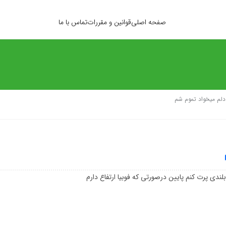
صفحه اصلی
قوانین و مقررات
تماس با ما
دلم میخواد تموم شم