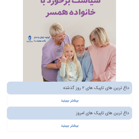
داغ ترین های تاپیک های 2 روز گذشته
بیشتر ببینید
داغ ترین های تاپیک های امروز
بیشتر ببینید