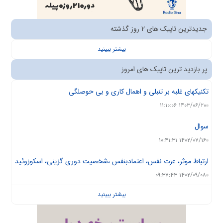
جدیدترین تاپیک های 2 روز گذشته
بیشتر ببینید
پر بازدید ترین تاپیک های امروز
تکنیکهای غلبه بر تنبلی و اهمال کاری و بی حوصلگی
۱۴۰۳/۰۶/۲۰ ۱۱:۱۰:۰۶
سوال
۱۴۰۲/۰۷/۱۶ ۱۰:۴۱:۳۱
ارتباط موثر، عزت نفس، اعتمادبنفس ،شخصیت دوری گزینی، اسکوزوئید
۱۴۰۲/۰۹/۰۸ ۰۹:۳۷:۴۳
بیشتر ببینید